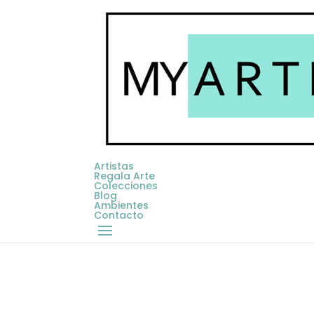
Artistas
Regala Arte
Colecciones
Blog
Ambientes
Contacto