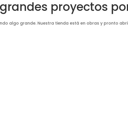
grandes proyectos por
ndo algo grande. Nuestra tienda está en obras y pronto abri