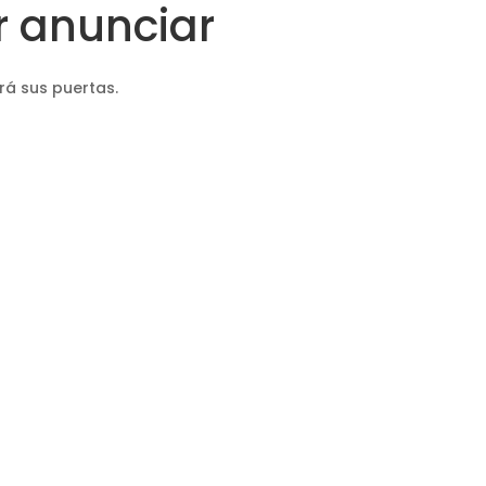
 anunciar
rá sus puertas.