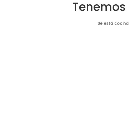
Tenemos 
Se está cocina