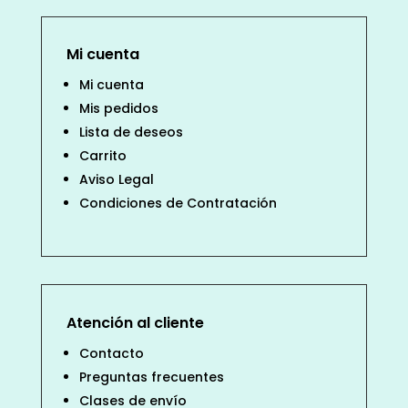
Mi cuenta
Mi cuenta
Mis pedidos
Lista de deseos
Carrito
Aviso Legal
Condiciones de Contratación
Atención al cliente
Contacto
Preguntas frecuentes
Clases de envío