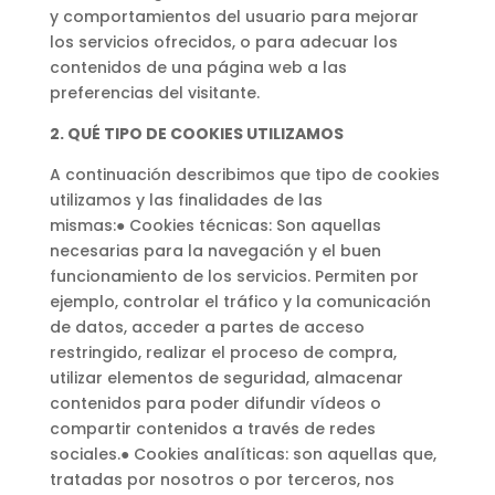
y comportamientos del usuario para mejorar
los servicios ofrecidos, o para adecuar los
contenidos de una página web a las
preferencias del visitante.
2.
QUÉ TIPO DE COOKIES UTILIZAMOS
A continuación describimos que tipo de cookies
utilizamos y las finalidades de las
mismas:● Cookies técnicas: Son aquellas
necesarias para la navegación y el buen
funcionamiento de los servicios. Permiten por
ejemplo, controlar el tráfico y la comunicación
de datos, acceder a partes de acceso
restringido, realizar el proceso de compra,
utilizar elementos de seguridad, almacenar
contenidos para poder difundir vídeos o
compartir contenidos a través de redes
sociales.● Cookies analíticas: son aquellas que,
tratadas por nosotros o por terceros, nos