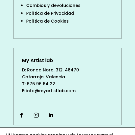
Cambios y devoluciones
Política de Privacidad
Política de Cookies
My Artist lab
D: Ronda Nord, 312, 46470
Catarroja, Valencia
T: 676 96 64 22
E: info@myartistlab.com