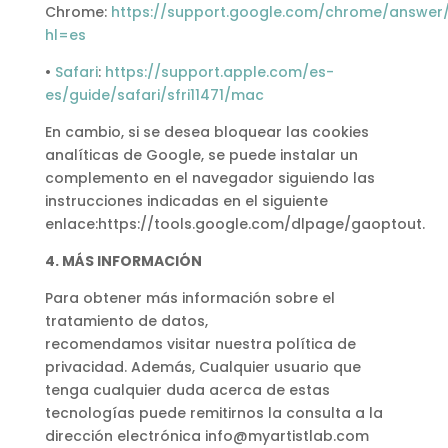
Chrome:
https://support.google.com/chrome/answer
hl=es
•
Safari
:
https://support.apple.com/es-
es/guide/safari/sfri11471/mac
En cambio, si se desea bloquear las cookies
analíticas de Google, se puede instalar un
complemento en el navegador siguiendo las
instrucciones indicadas en el siguiente
enlace:https://tools.google.com/dlpage/gaoptout.
4. MÁS INFORMACIÓN
Para obtener más información sobre el
tratamiento de datos,
recomendamos visitar nuestra política de
privacidad. Además, Cualquier usuario que
tenga cualquier duda acerca de estas
tecnologías puede remitirnos la consulta a la
dirección electrónica info@myartistlab.com