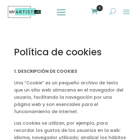
0
Política de cookies
1. DESCRIPCIÓN DE COOKIES
Una “Cookie” es un pequeño archivo de texto
que un sitio web almacena en el navegador del
usuario, facilitando la navegación por una
página web y son esenciales para el
funcionamiento de Internet.
Las cookies se utilizan, por ejemplo, para
recordar los gustos de los usuarios en la web:
idioma, navegador utilizado; analizar los hábitos