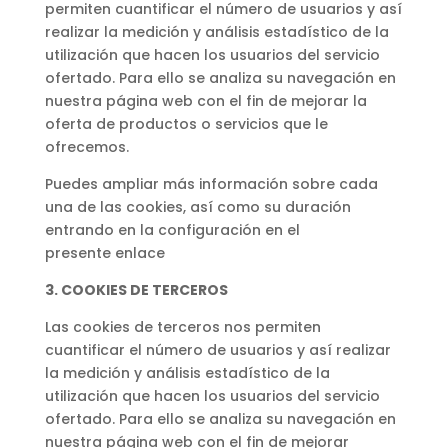
permiten cuantificar el número de usuarios y así
realizar la medición y análisis estadístico de la
utilización que hacen los usuarios del servicio
ofertado. Para ello se analiza su navegación en
nuestra página web con el fin de mejorar la
oferta de productos o servicios que le
ofrecemos.
Puedes ampliar más información sobre cada
una de las cookies, así como su duración
entrando en la configuración en el
presente enlace
3.
COOKIES DE TERCEROS
Las cookies de terceros nos permiten
cuantificar el número de usuarios y así realizar
la medición y análisis estadístico de la
utilización que hacen los usuarios del servicio
ofertado. Para ello se analiza su navegación en
nuestra página web con el fin de mejorar