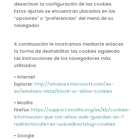
desactivar la configuración de las cookies.
Estos ajustes se encuentran ubicados en las
“opciones” o “preferencias” del menú de su
navegador.
A continuación le mostramos mediante enlaces
la forma de deshabilitar las cookies siguiendo
las instrucciones de los navegadores más
utilizados:
• Internet
Explorer:
http://windows.microsoft.com/es-
es/windows-vista/block-or-allow-cookies
• Mozilla
Firefox:
https://support.mozilla.org/es/kb/cookies-
informacion-que-los-sitios-web-guardan-en-?
redirectlocale=en-us&redirectslug=cookies
• Google