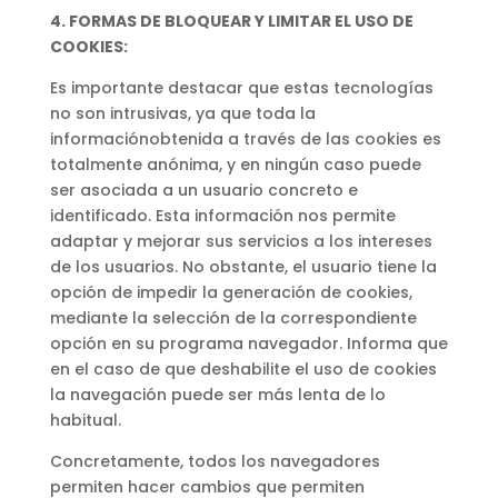
4.
FORMAS DE BLOQUEAR Y LIMITAR EL USO DE
COOKIES:
Es importante destacar que estas tecnologías
no son intrusivas, ya que toda la
informaciónobtenida a través de las cookies es
totalmente anónima, y en ningún caso puede
ser asociada a un usuario concreto e
identificado. Esta información nos permite
adaptar y mejorar sus servicios a los intereses
de los usuarios. No obstante, el usuario tiene la
opción de impedir la generación de cookies,
mediante la selección de la correspondiente
opción en su programa navegador. Informa que
en el caso de que deshabilite el uso de cookies
la navegación puede ser más lenta de lo
habitual.
Concretamente, todos los navegadores
permiten hacer cambios que permiten