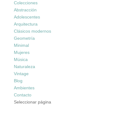
Colecciones
Abstracción
Adolescentes
Arquitectura
Clásicos modernos
Geometría
Minimal
Mujeres
Música
Naturaleza
Vintage
Blog
Ambientes
Contacto
Seleccionar página