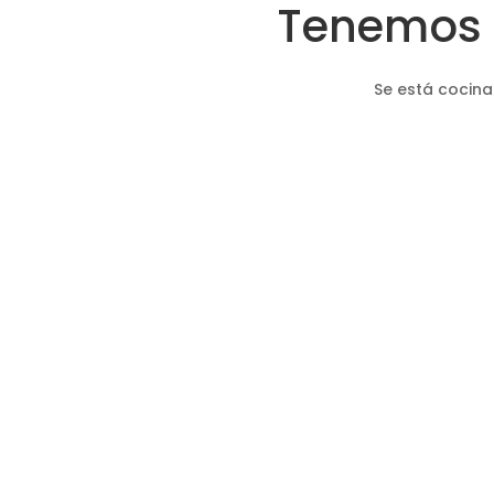
Tenemos 
Se está cocina