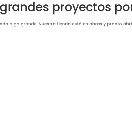
grandes proyectos por
ndo algo grande. Nuestra tienda está en obras y pronto abri