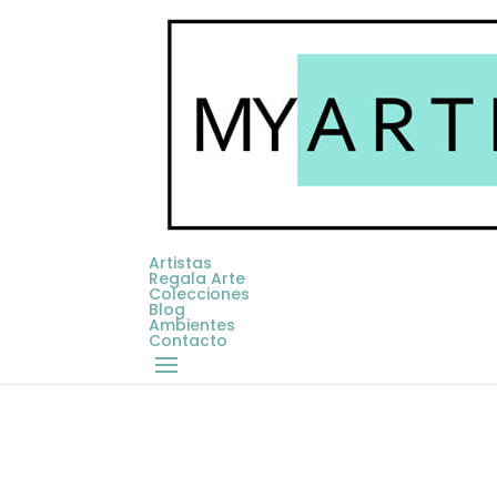
Artistas
Regala Arte
Colecciones
Blog
Ambientes
Contacto