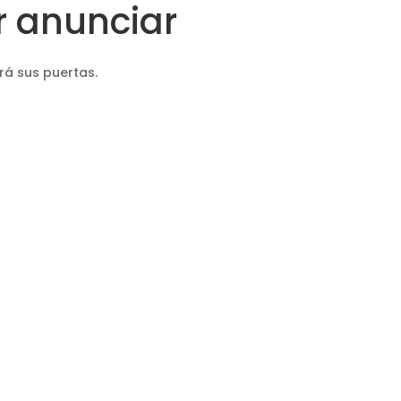
 anunciar
rá sus puertas.