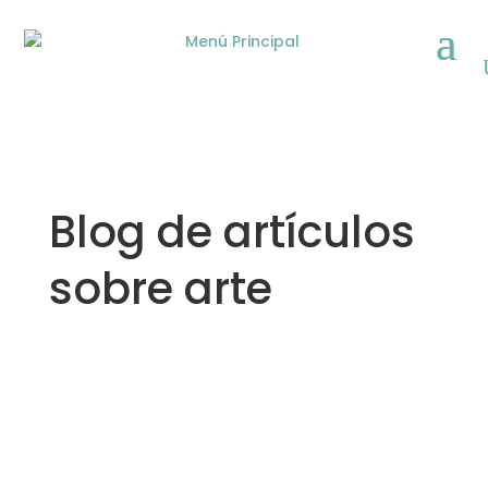
Blog de artículos
sobre arte