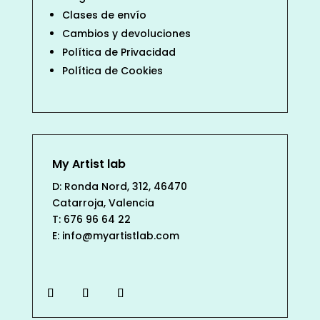
Clases de envío
Cambios y devoluciones
Política de Privacidad
Política de Cookies
My Artist lab
D: Ronda Nord, 312, 46470
Catarroja, Valencia
T: 676 96 64 22
E: info@myartistlab.com