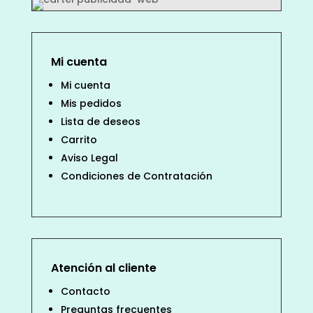
Mi cuenta
Mi cuenta
Mis pedidos
Lista de deseos
Carrito
Aviso Legal
Condiciones de Contratación
Atención al cliente
Contacto
Preguntas frecuentes