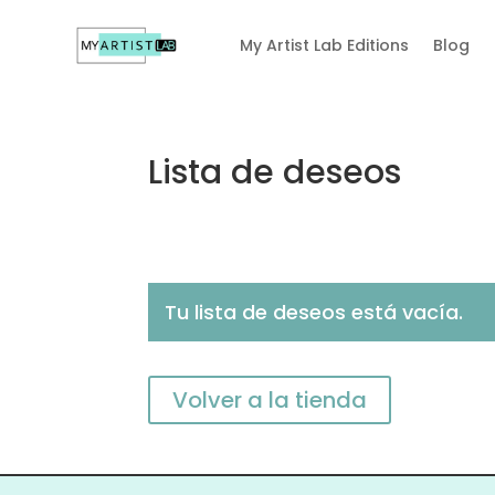
My Artist Lab Editions
Blog
Lista de deseos
Tu lista de deseos está vacía.
Volver a la tienda