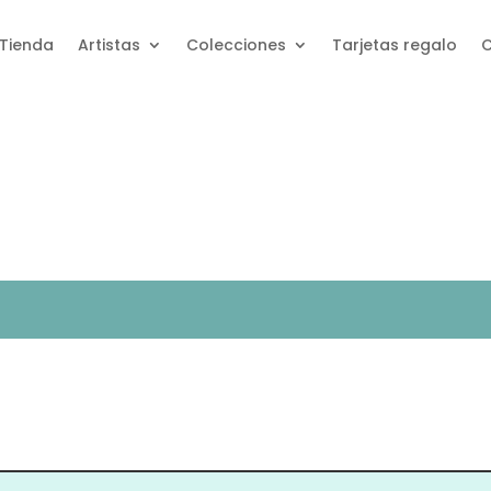
Tienda
Artistas
Colecciones
Tarjetas regalo
C