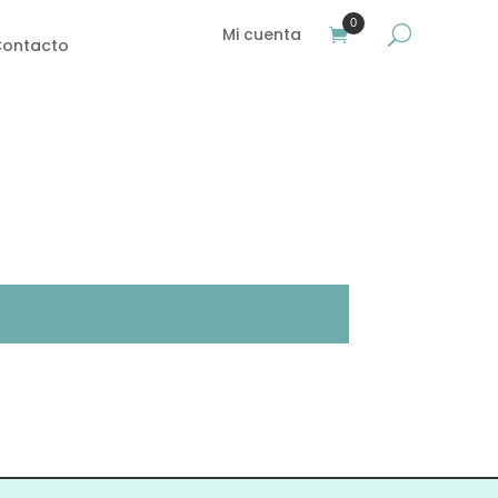
0
Mi cuenta
ontacto