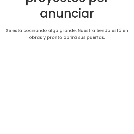
anunciar
Se está cocinando algo grande. Nuestra tienda está en
obras y pronto abrirá sus puertas.