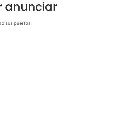
 anunciar
rá sus puertas.