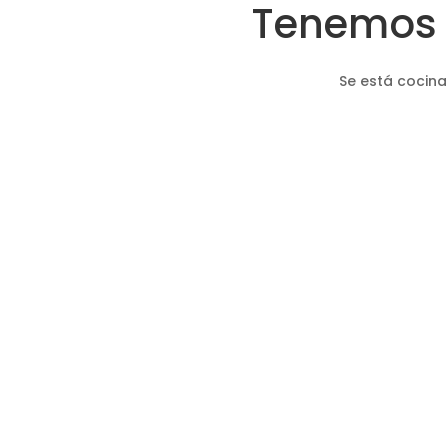
Tenemos 
Se está cocina