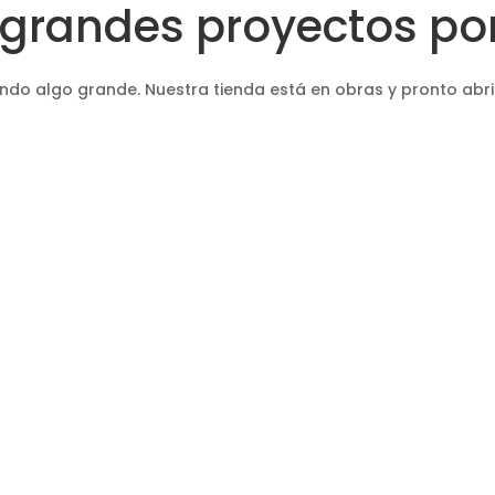
grandes proyectos por
ndo algo grande. Nuestra tienda está en obras y pronto abri