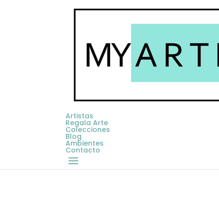
Artistas
Regala Arte
Colecciones
Blog
Ambientes
Contacto