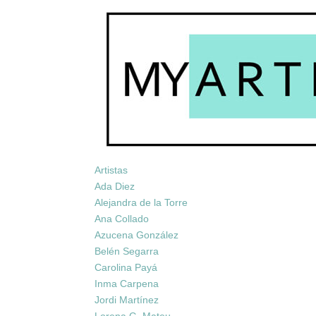
Artistas
Ada Diez
Alejandra de la Torre
Ana Collado
Azucena González
Belén Segarra
Carolina Payá
Inma Carpena
Jordi Martínez