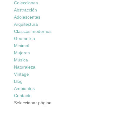
Colecciones
Abstracción
Adolescentes
Arquitectura
Clásicos modernos
Geometría
Minimal
Mujeres
Música
Naturaleza
Vintage
Blog
Ambientes
Contacto
Seleccionar página