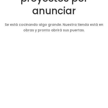
anunciar
Se está cocinando algo grande. Nuestra tienda está en
obras y pronto abrirá sus puertas.