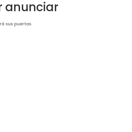
 anunciar
rá sus puertas.