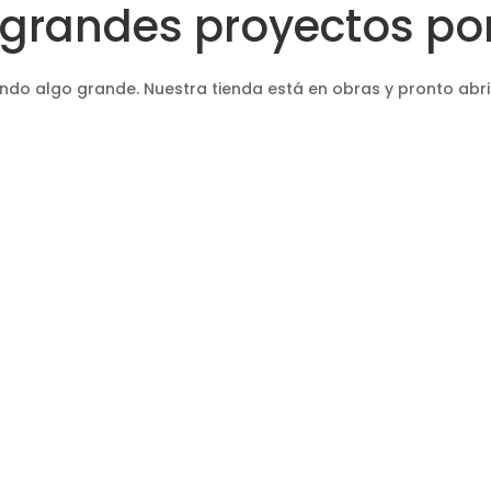
grandes proyectos por
ndo algo grande. Nuestra tienda está en obras y pronto abri