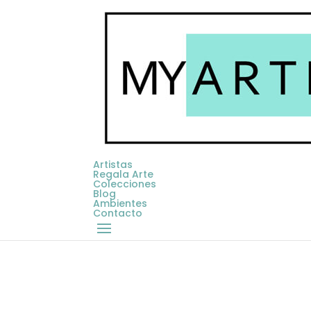
Artistas
Regala Arte
Colecciones
Blog
Ambientes
Contacto