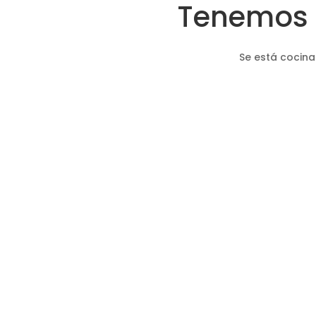
Tenemos 
Se está cocina