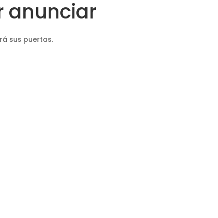
 anunciar
rá sus puertas.