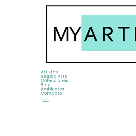
Artistas
Regala Arte
Colecciones
Blog
Ambientes
Contacto