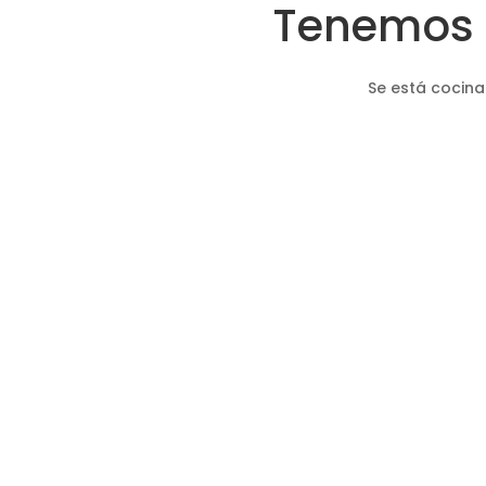
Tenemos 
Se está cocina