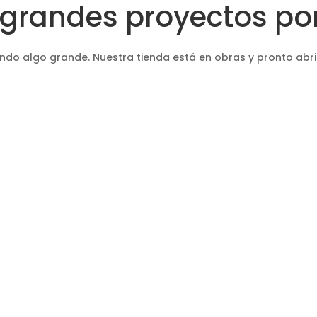
grandes proyectos por
ndo algo grande. Nuestra tienda está en obras y pronto abri