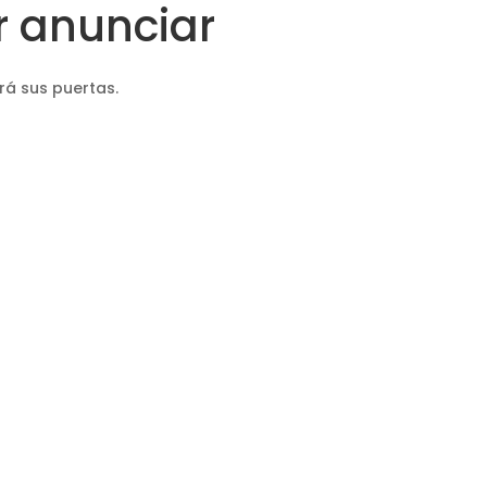
 anunciar
rá sus puertas.