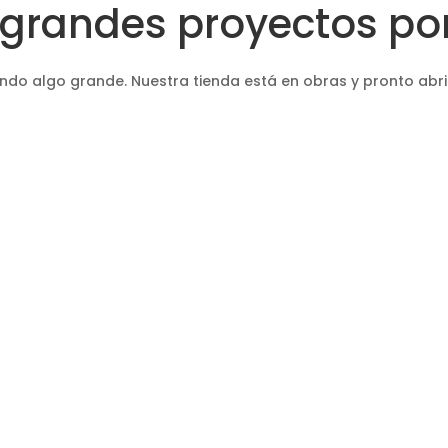
grandes proyectos por
ndo algo grande. Nuestra tienda está en obras y pronto abri