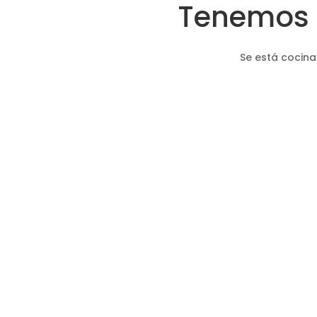
Tenemos 
Se está cocina