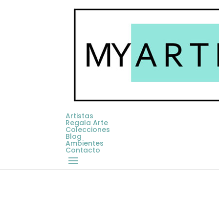
Artistas
Regala Arte
Colecciones
Blog
Ambientes
Contacto