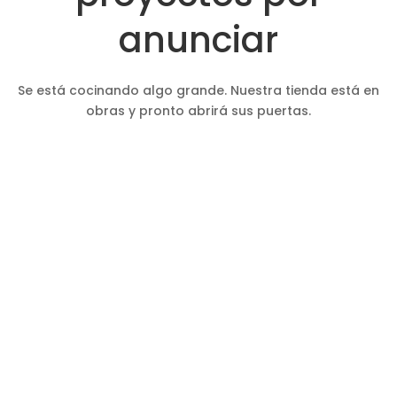
anunciar
Se está cocinando algo grande. Nuestra tienda está en
obras y pronto abrirá sus puertas.