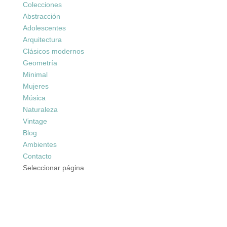
Colecciones
Abstracción
Adolescentes
Arquitectura
Clásicos modernos
Geometría
Minimal
Mujeres
Música
Naturaleza
Vintage
Blog
Ambientes
Contacto
Seleccionar página