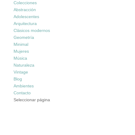
Colecciones
Abstracción
Adolescentes
Arquitectura
Clásicos modernos
Geometría
Minimal
Mujeres
Música
Naturaleza
Vintage
Blog
Ambientes
Contacto
Seleccionar página