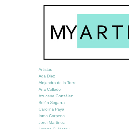
Artistas
Ada Diez
Alejandra de la Torre
Ana Collado
Azucena González
Belén Segarra
Carolina Payá
Inma Carpena
Jordi Martínez