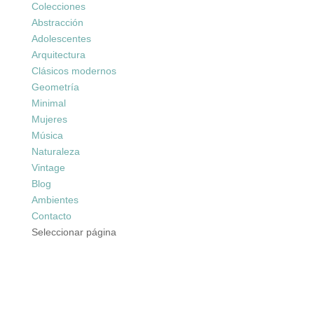
Colecciones
Abstracción
Adolescentes
Arquitectura
Clásicos modernos
Geometría
Minimal
Mujeres
Música
Naturaleza
Vintage
Blog
Ambientes
Contacto
Seleccionar página