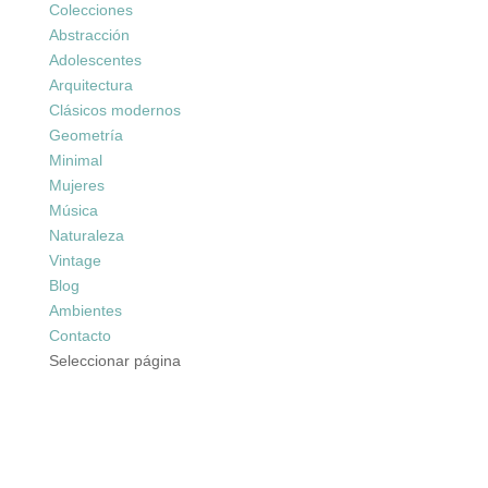
Colecciones
Abstracción
Adolescentes
Arquitectura
Clásicos modernos
Geometría
Minimal
Mujeres
Música
Naturaleza
Vintage
Blog
Ambientes
Contacto
Seleccionar página