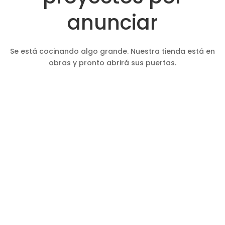
anunciar
Se está cocinando algo grande. Nuestra tienda está en
obras y pronto abrirá sus puertas.