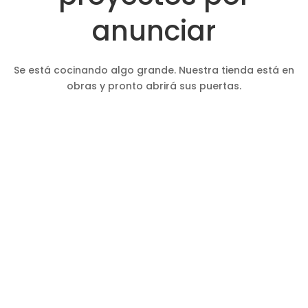
anunciar
Se está cocinando algo grande. Nuestra tienda está en
obras y pronto abrirá sus puertas.