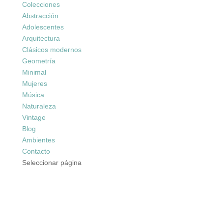
Colecciones
Abstracción
Adolescentes
Arquitectura
Clásicos modernos
Geometría
Minimal
Mujeres
Música
Naturaleza
Vintage
Blog
Ambientes
Contacto
Seleccionar página