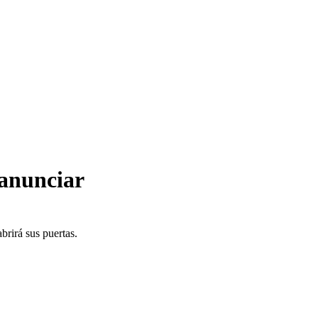
 anunciar
brirá sus puertas.