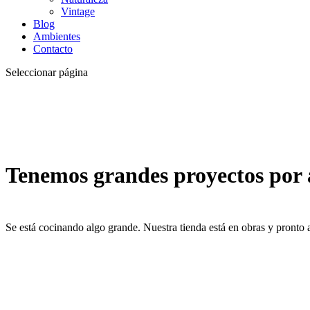
Vintage
Blog
Ambientes
Contacto
Seleccionar página
Tenemos grandes proyectos por
Se está cocinando algo grande. Nuestra tienda está en obras y pronto a