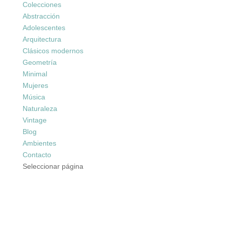
Colecciones
Abstracción
Adolescentes
Arquitectura
Clásicos modernos
Geometría
Minimal
Mujeres
Música
Naturaleza
Vintage
Blog
Ambientes
Contacto
Seleccionar página